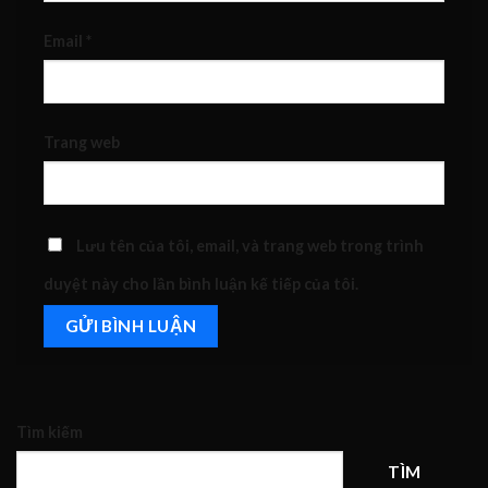
Email
*
Trang web
Lưu tên của tôi, email, và trang web trong trình
duyệt này cho lần bình luận kế tiếp của tôi.
Tìm kiếm
TÌM