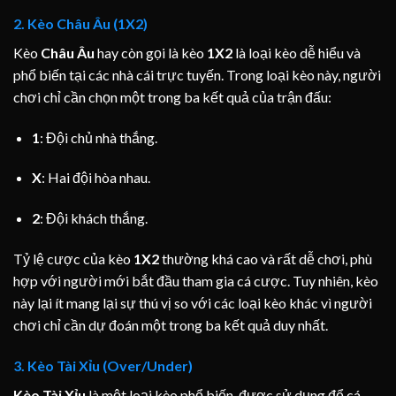
2. Kèo Châu Âu (1X2)
Kèo
Châu Âu
hay còn gọi là kèo
1X2
là loại kèo dễ hiểu và
phổ biến tại các nhà cái trực tuyến. Trong loại kèo này, người
chơi chỉ cần chọn một trong ba kết quả của trận đấu:
1
: Đội chủ nhà thắng.
X
: Hai đội hòa nhau.
2
: Đội khách thắng.
Tỷ lệ cược của kèo
1X2
thường khá cao và rất dễ chơi, phù
hợp với người mới bắt đầu tham gia cá cược. Tuy nhiên, kèo
này lại ít mang lại sự thú vị so với các loại kèo khác vì người
chơi chỉ cần dự đoán một trong ba kết quả duy nhất.
3. Kèo Tài Xỉu (Over/Under)
Kèo Tài Xỉu
là một loại kèo phổ biến, được sử dụng để cá