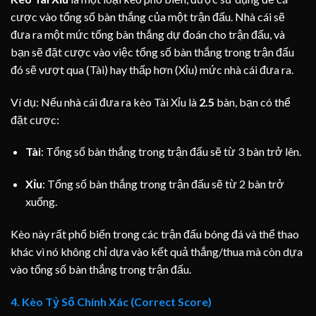
cược vào tổng số bàn thắng của một trận đấu. Nhà cái sẽ
đưa ra một mức tổng bàn thắng dự đoán cho trận đấu, và
bạn sẽ đặt cược vào việc tổng số bàn thắng trong trận đấu
đó sẽ vượt qua (Tài) hay thấp hơn (Xỉu) mức nhà cái đưa ra.
Ví dụ: Nếu nhà cái đưa ra kèo Tài Xỉu là
2.5
bàn, bạn có thể
đặt cược:
Tài
: Tổng số bàn thắng trong trận đấu sẽ từ 3 bàn trở lên.
Xỉu
: Tổng số bàn thắng trong trận đấu sẽ từ 2 bàn trở
xuống.
Kèo này rất phổ biến trong các trận đấu bóng đá và thể thao
khác vì nó không chỉ dựa vào kết quả thắng/thua mà còn dựa
vào tổng số bàn thắng trong trận đấu.
4. Kèo Tỷ Số Chính Xác (Correct Score)