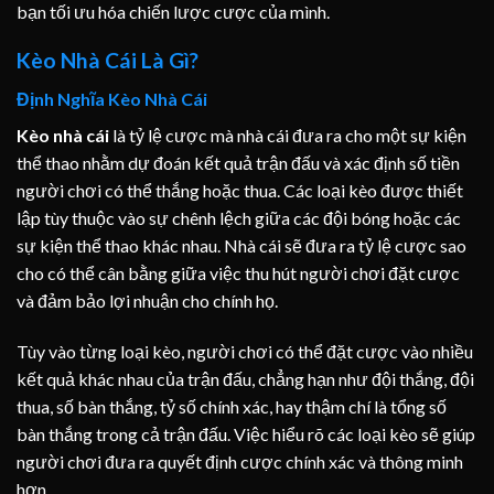
bạn tối ưu hóa chiến lược cược của mình.
Kèo Nhà Cái Là Gì?
Định Nghĩa Kèo Nhà Cái
Kèo nhà cái
là tỷ lệ cược mà nhà cái đưa ra cho một sự kiện
thể thao nhằm dự đoán kết quả trận đấu và xác định số tiền
người chơi có thể thắng hoặc thua. Các loại kèo được thiết
lập tùy thuộc vào sự chênh lệch giữa các đội bóng hoặc các
sự kiện thể thao khác nhau. Nhà cái sẽ đưa ra tỷ lệ cược sao
cho có thể cân bằng giữa việc thu hút người chơi đặt cược
và đảm bảo lợi nhuận cho chính họ.
Tùy vào từng loại kèo, người chơi có thể đặt cược vào nhiều
kết quả khác nhau của trận đấu, chẳng hạn như đội thắng, đội
thua, số bàn thắng, tỷ số chính xác, hay thậm chí là tổng số
bàn thắng trong cả trận đấu. Việc hiểu rõ các loại kèo sẽ giúp
người chơi đưa ra quyết định cược chính xác và thông minh
hơn.