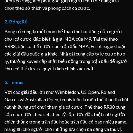
đến kèo rung, kèo phạt góc, giúp người chơi dễ dàng lựa
chọn theo sở thích và phong cách cá cược.
2. Bóng Rổ
Bóng rổ cũng là một môn thể thao thu hút đông đảo người
chơi cá cược, đặc biệt là giải NBA của Mỹ. Tại thể thao
RR88, bạn có thể cược các trận đấu NBA, EuroLeague, hoặc
các giải đấu quốc gia khác. Nhà cái cung cấp tỷ lệ cược hợp
lý, thường xuyên cập nhật biến động trong trận đấu để người
chơi có thể đưa ra quyết định chính xác nhất.
3. Tennis
Với các giải đấu lớn như Wimbledon, US Open, Roland
Garros và Australian Open, tennis luôn là môn thể thao thu hút
rất nhiều người chơi tham gia cá cược. Thể thao RR88 cung
cấp các cược theo set, theo tỷ số, cược đặc biệt như người
chiến thắng trong trận đấu hoặc trận đấu có bao nhiêu game,
mang lại cho người chơi những lựa chọn đa dạng và thú vị.