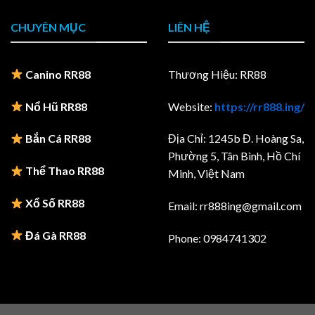
CHUYÊN MỤC
LIÊN HỆ
Canino RR88
Thương Hiệu: RR88
Nổ Hũ RR88
Website:
https://rr888.ing/
Bắn Cá RR88
Địa Chỉ: 1245b Đ. Hoàng Sa,
Phường 5, Tân Bình, Hồ Chí
Thể Thao RR88
Minh, Việt Nam
Xổ Số RR88
Email:
rr888ing@gmail.com
Đá Gà RR88
Phone: 0984741302