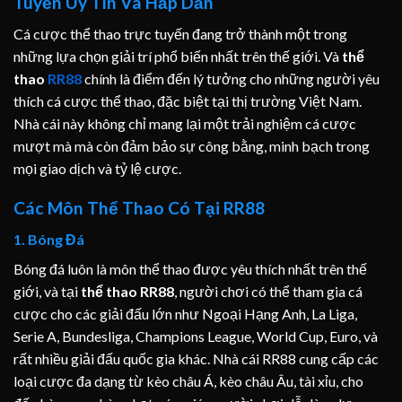
Tuyến Uy Tín Và Hấp Dẫn
Cá cược thể thao trực tuyến đang trở thành một trong
những lựa chọn giải trí phổ biến nhất trên thế giới. Và
thể
thao
RR88
chính là điểm đến lý tưởng cho những người yêu
thích cá cược thể thao, đặc biệt tại thị trường Việt Nam.
Nhà cái này không chỉ mang lại một trải nghiệm cá cược
mượt mà mà còn đảm bảo sự công bằng, minh bạch trong
mọi giao dịch và tỷ lệ cược.
Các Môn Thể Thao Có Tại RR88
1. Bóng Đá
Bóng đá luôn là môn thể thao được yêu thích nhất trên thế
giới, và tại
thể thao RR88
, người chơi có thể tham gia cá
cược cho các giải đấu lớn như Ngoại Hạng Anh, La Liga,
Serie A, Bundesliga, Champions League, World Cup, Euro, và
rất nhiều giải đấu quốc gia khác. Nhà cái RR88 cung cấp các
loại cược đa dạng từ kèo châu Á, kèo châu Âu, tài xỉu, cho