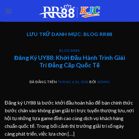
Chuyển
đến
nội
dung
LƯU TRỮ DANH MỤC:
BLOG RR88
BLOG RR88
Đăng Ký UY88: Khởi Đầu Hành Trình Giải
Trí Đẳng Cấp Quốc Tế
ĐÃ ĐĂNG TRÊN
THÁNG 6 26, 2026
BỞI
ADMIN
Đăng ký UY88 là bước khởi đầu hoàn hảo để bạn chính thức
bước chân vào không gian giải trí trực tuyến thượng lưu, nơi
hội tụ những tựa game đỉnh cao cùng dịch vụ khách hàng
chuẩn quốc tế. Trong bối cảnh thị trường giải trí số ngày
càng phát triển, việc lựa chọn […]