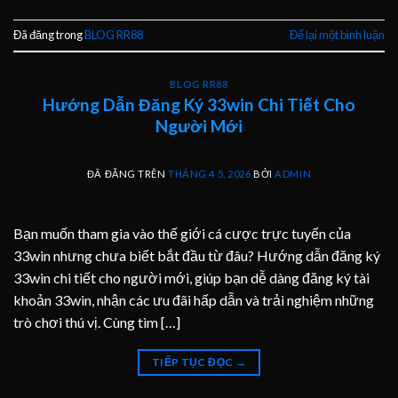
Đã đăng trong
BLOG RR88
Để lại một bình luận
BLOG RR88
Hướng Dẫn Đăng Ký 33win Chi Tiết Cho
Người Mới
ĐÃ ĐĂNG TRÊN
THÁNG 4 5, 2026
BỞI
ADMIN
Bạn muốn tham gia vào thế giới cá cược trực tuyến của
33win nhưng chưa biết bắt đầu từ đâu? Hướng dẫn đăng ký
33win chi tiết cho người mới, giúp bạn dễ dàng đăng ký tài
khoản 33win, nhận các ưu đãi hấp dẫn và trải nghiệm những
trò chơi thú vị. Cùng tìm […]
TIẾP TỤC ĐỌC
→