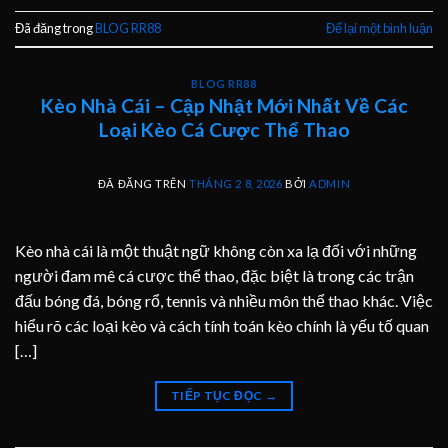
Đã đăng trong
BLOG RR88
Để lại một bình luận
BLOG RR88
Kèo Nhà Cái – Cập Nhật Mới Nhất Về Các
Loại Kèo Cá Cược Thể Thao
ĐÃ ĐĂNG TRÊN
THÁNG 2 8, 2026
BỞI
ADMIN
Kèo nhà cái là một thuật ngữ không còn xa lạ đối với những
người đam mê cá cược thể thao, đặc biệt là trong các trận
đấu bóng đá, bóng rổ, tennis và nhiều môn thể thao khác. Việc
hiểu rõ các loại kèo và cách tính toán kèo chính là yếu tố quan
[…]
TIẾP TỤC ĐỌC
→