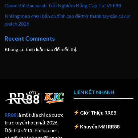
Game Bài Baccarat: Trải Nghiệm Đẳng Cấp Tại VFF88
Những mẹo chơi bắn cá đỉnh cao để trở thành tay săn cá cự
phách 2026
Recent Comments
Không có bình luận nào để hiển thị.
LIÊN KẾT NHANH
Giới Thiệu RR88
RR88
là một địa chỉ cá cược
trực tuyến hot nhất 2026.
Khuyến Mãi RR88
Đặt trụ sở tại Philippines,
có giấy phép hoạt động của