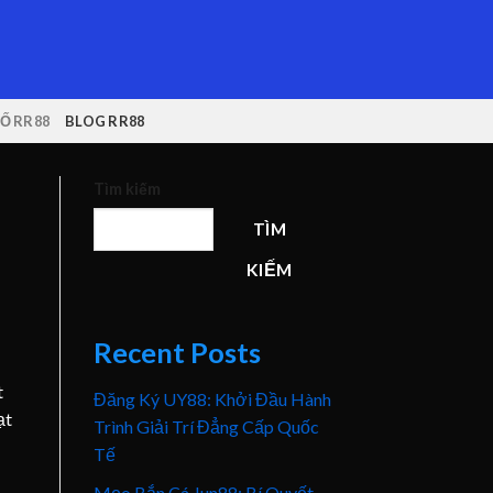
Ố RR88
BLOG RR88
Tìm kiếm
TÌM
KIẾM
Recent Posts
t
Đăng Ký UY88: Khởi Đầu Hành
ạt
Trình Giải Trí Đẳng Cấp Quốc
Tế
Mẹo Bắn Cá Jun88: Bí Quyết