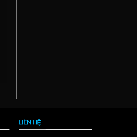
LIÊN HỆ