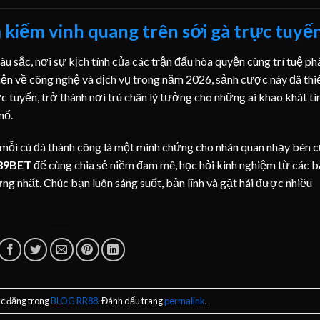
m kiếm vinh quang trên sới gà trực tuyế
àu sắc, nơi sự kịch tính của các trận đấu hòa quyện cùng trí tuệ ph
iện về công nghệ và dịch vụ trong năm 2026, sảnh cược này đã thi
ực tuyến, trở thành nơi trú chân lý tưởng cho những ai khao khát t
nổ.
, mỗi cú đá thành công là một minh chứng cho nhãn quan nhạy bén 
89BET
để cùng chia sẻ niềm đam mê, học hỏi kinh nghiệm từ các 
ng nhất. Chúc bạn luôn sáng suốt, bản lĩnh và gặt hái được nhiều
c đăng trong
BLOG RR88
. Đánh dấu trang
permalink
.