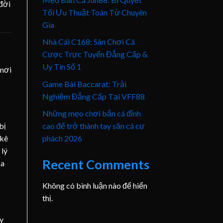
đời
Tối Ưu Thuật Toán Từ Chuyên
Gia
Nhà Cái C168: Sân Chơi Cá
Cược Trực Tuyến Đẳng Cấp &
Uy Tín Số 1
 nơi
Game Bài Baccarat: Trải
Nghiệm Đẳng Cấp Tại VFF88
Những mẹo chơi bắn cá đỉnh
bị
cao để trở thành tay săn cá cự
 kê
phách 2026
 lý
Recent Comments
ịa
Không có bình luận nào để hiển
thị.
ay