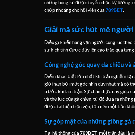
những hùng kê được tuyển chọn kỹ lưỡng, ma
chớp nhoáng cho hội viên của
789BET
.
Giải mã sức hút mê người 
Điều gì khiến hàng vạn người cùng lúc theo dõ
sự kịch tính được đẩy lên cao trào qua từng
Công nghệ góc quay đa chiều và 
Điểm khác biệt lớn nhất khi trải nghiệm tại
giới hạn bởi một góc nhìn duy nhất mà có th
trước khi lâm trận. Sự chân thực này giúp cá
và thể lực của gà chiến, từ đó đưa ra những
được tái hiện trọn vẹn, tạo nên một bầu khôn
Sự góp mặt của những giống gà da
Tại hệ thống của
789BET
, mỗi trận đấu là 