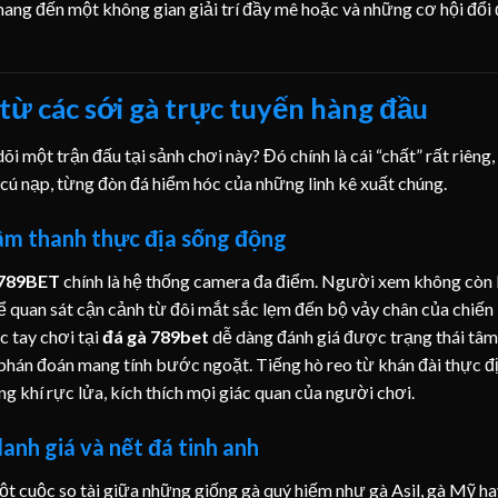
ng đến một không gian giải trí đầy mê hoặc và những cơ hội đổi 
từ các sới gà trực tuyến hàng đầu
i một trận đấu tại sảnh chơi này? Đó chính là cái “chất” rất riêng,
 cú nạp, từng đòn đá hiểm hóc của những linh kê xuất chúng.
âm thanh thực địa sống động
789BET
chính là hệ thống camera đa điểm. Người xem không còn 
ể quan sát cận cảnh từ đôi mắt sắc lẹm đến bộ vảy chân của chiến
c tay chơi tại
đá gà 789bet
dễ dàng đánh giá được trạng thái tâm
 phán đoán mang tính bước ngoặt. Tiếng hò reo từ khán đài thực đ
g khí rực lửa, kích thích mọi giác quan của người chơi.
nh giá và nết đá tinh anh
một cuộc so tài giữa những giống gà quý hiếm như gà Asil, gà Mỹ h