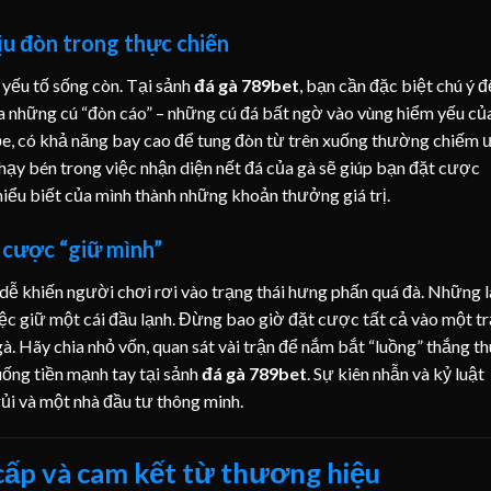
ịu đòn trong thực chiến
à yếu tố sống còn. Tại sảnh
đá gà 789bet
, bạn cần đặc biệt chú ý 
ra những cú “đòn cáo” – những cú đá bất ngờ vào vùng hiểm yếu củ
ỏe, có khả năng bay cao để tung đòn từ trên xuống thường chiếm 
 nhạy bén trong việc nhận diện nết đá của gà sẽ giúp bạn đặt cược
hiểu biết của mình thành những khoản thưởng giá trị.
t cược “giữ mình”
 dễ khiến người chơi rơi vào trạng thái hưng phấn quá đà. Những 
iệc giữ một cái đầu lạnh. Đừng bao giờ đặt cược tất cả vào một t
à. Hãy chia nhỏ vốn, quan sát vài trận để nắm bắt “luồng” thắng t
uống tiền mạnh tay tại sảnh
đá gà 789bet
. Sự kiên nhẫn và kỷ luật
rủi và một nhà đầu tư thông minh.
 cấp và cam kết từ thương hiệu