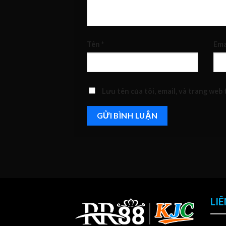
Tên
*
Ema
Lưu tên của tôi, email, và trang web 
LI