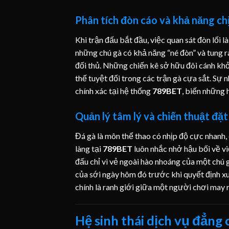
Phân tích đòn cáo và khả năng ch
Khi trận đấu bắt đầu, việc quan sát đòn lối l
những chú gà có khả năng “né đòn” và tung 
đối thủ. Những chiến kê sở hữu đôi cánh kh
thế tuyệt đối trong các trận gà cựa sắt. Sự
chính xác tại hệ thống
789BET
, biến những 
Quản lý tâm lý và chiến thuật đặ
Đá gà là môn thể thao có nhịp độ cực nhanh,
làng tại
789BET
luôn nhắc nhở hậu bối về v
đấu chỉ vì vẻ ngoài hào nhoáng của một chú g
của sới ngày hôm đó trước khi quyết định x
chính là ranh giới giữa một người chơi may 
Hệ sinh thái dịch vụ đẳng