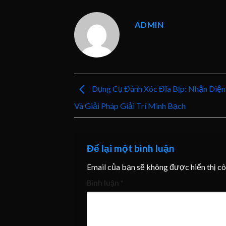
ADMIN
Dụng Cụ Đánh Xóc Đĩa Bịp: Nhận Diệ
Và Giải Pháp Giải Trí Minh Bạch
Để lại một bình luận
Email của bạn sẽ không được hiển thị cô
Bình luận
*